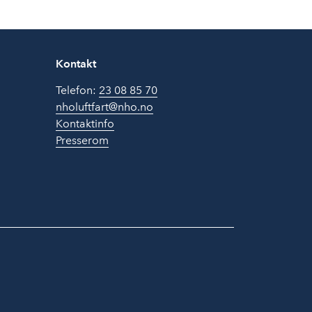
Kontakt
Telefon:
23 08 85 70
nholuftfart@nho.no
Kontaktinfo
Presserom