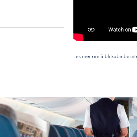
Les mer om å bli kabinbeset