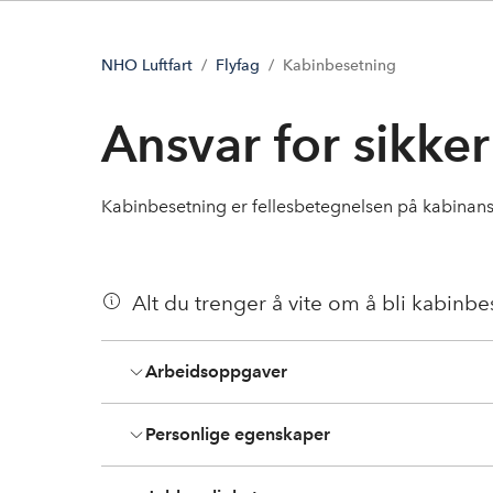
NHO Luftfart
Flyfag
Kabinbesetning
Ansvar for sikker
Kabinbesetning er fellesbetegnelsen på kabinans
Alt du trenger å vite om å bli kabinbe
Arbeidsoppgaver
Personlige egenskaper