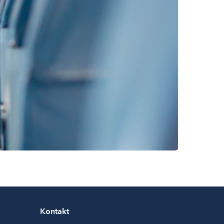
Kontakt