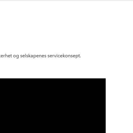
kerhet og selskapenes servicekonsept.