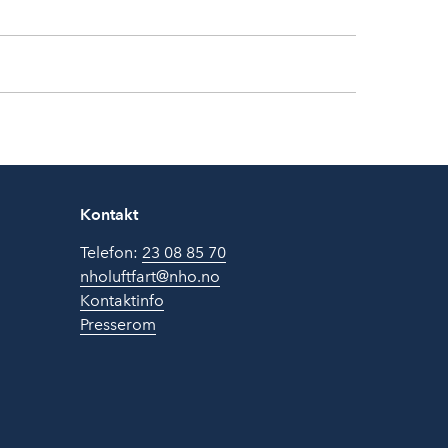
Kontakt
Telefon:
23 08 85 70
nholuftfart@nho.no
Kontaktinfo
Presserom