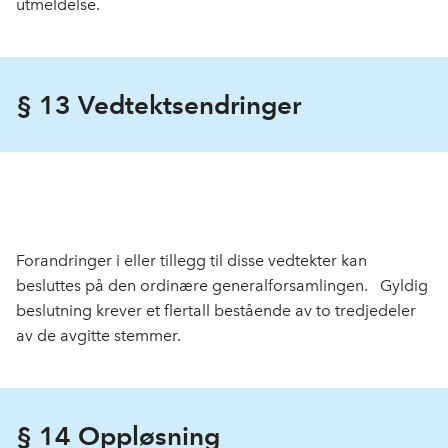
utmeldelse.
§ 13 Vedtektsendringer
Forandringer i eller tillegg til disse vedtekter kan
besluttes på den ordinære generalforsamlingen. Gyldig
beslutning krever et fler­tall bestående av to tredjedeler
av de avgitte stemmer.
§ 14 Oppløsning