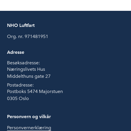
NHO Luftfart
Org. nr. 971481951
Adresse
Besøksadresse:
Næringslivets Hus
Middelthuns gate 27
Postadresse:
Postboks 5474 Majorstuen
0305 Oslo
Personvern og vilkår
Personvernerklæring