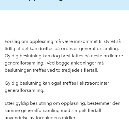
Forslag om oppløsning må være innkommet til styret så
tidlig at det kan drøftes på ordinær generalforsamling.
Gyldig beslutning kan dog først fattes på neste ordinære
general­forsamling. Ved begge anledninger må
beslutningen treffes ved to tredjedels flertall.
Gyldig beslutning kan også treffes i ekstraordinær
generalforsamling.
Etter gyldig beslutning om oppløsning, bestemmer den
samme generalforsamling med simpelt flertall
anvendelse av foreningens midler.