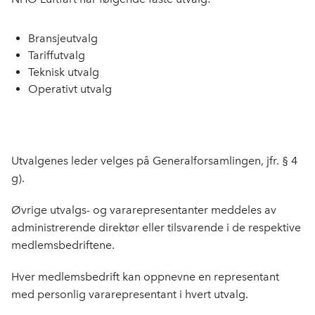
Bransjeutvalg
Tariffutvalg
Teknisk utvalg
Operativt utvalg
Utvalgenes leder velges på Generalforsamlingen, jfr. § 4
g).
Øvrige utvalgs- og vararepresentanter meddeles av
administrerende direktør eller tilsvarende i de respektive
medlemsbedriftene.
Hver medlemsbedrift kan oppnevne en representant
med personlig vararepresentant i hvert utvalg.