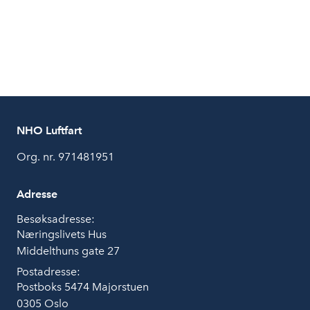
NHO Luftfart
Org. nr. 971481951
Adresse
Besøksadresse:
Næringslivets Hus
Middelthuns gate 27
Postadresse:
Postboks 5474 Majorstuen
0305 Oslo