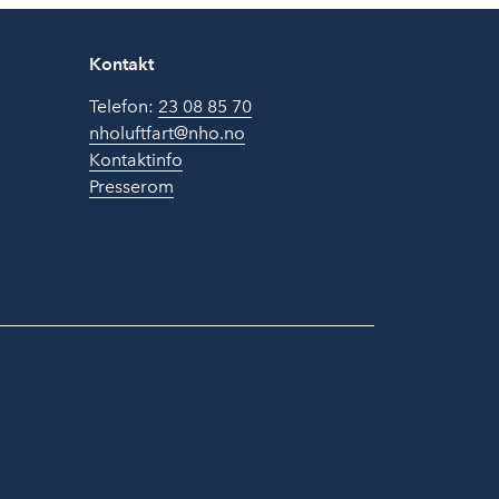
Kontakt
Telefon:
23 08 85 70
nholuftfart@nho.no
Kontaktinfo
Presserom