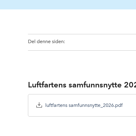
Del denne siden:
Luftfartens samfunnsnytte 20
luftfartens samfunnsnytte_2026.pdf