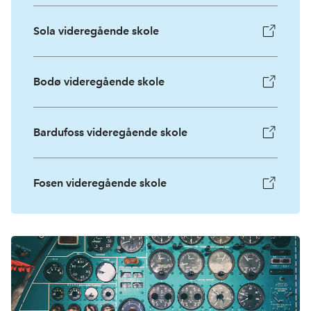
Sola videregående skole
Bodø videregående skole
Bardufoss videregående skole
Fosen videregående skole