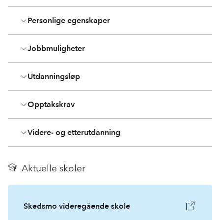
Personlige egenskaper
Jobbmuligheter
Utdanningsløp
Opptakskrav
Videre- og etterutdanning
Aktuelle skoler
Skedsmo videregående skole