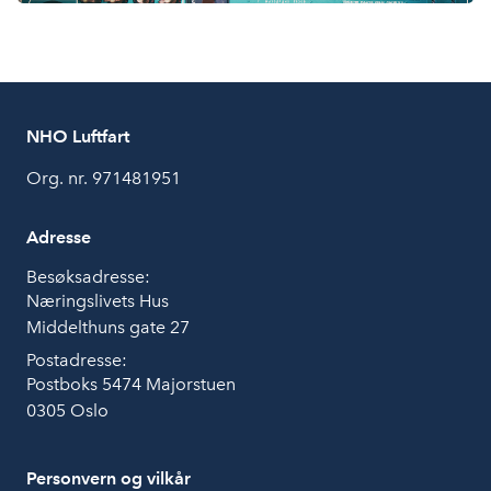
NHO Luftfart
Org. nr. 971481951
Adresse
Besøksadresse:
Næringslivets Hus
Middelthuns gate 27
Postadresse:
Postboks 5474 Majorstuen
0305 Oslo
Personvern og vilkår