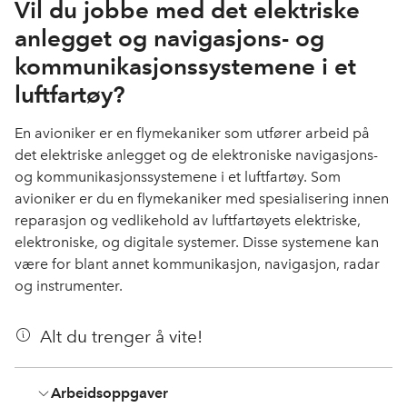
Vil du jobbe med det elektriske
anlegget og navigasjons- og
kommunikasjonssystemene i et
luftfartøy?
En avioniker er en flymekaniker som utfører arbeid på
det elektriske anlegget og de elektroniske navigasjons-
og kommunikasjonssystemene i et luftfartøy. Som
avioniker er du en flymekaniker med spesialisering innen
reparasjon og vedlikehold av luftfartøyets elektriske,
elektroniske, og digitale systemer. Disse systemene kan
være for blant annet kommunikasjon, navigasjon, radar
og instrumenter.
Alt du trenger å vite!
Arbeidsoppgaver